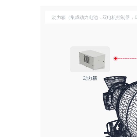
动力箱（集成动力电池，双电机控制器，D