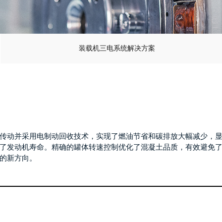
装载机三电系统解决方案
传动并采用电制动回收技术，实现了燃油节省和碳排放大幅减少，
了发动机寿命。精确的罐体转速控制优化了混凝土品质，有效避免
的新方向。