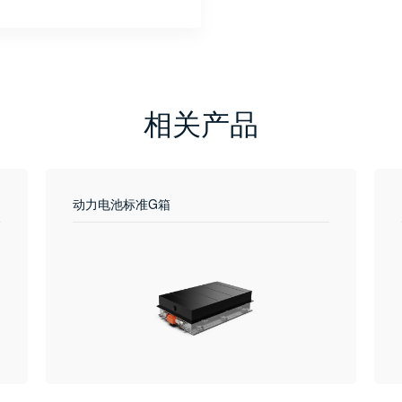
相关产品
动力电池标准G箱