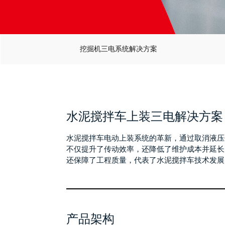
挖掘机三电系统解决方案
水泥搅拌车上装三电解决方案
水泥搅拌车电动上装系统的革新，通过取消液压
不仅提升了传动效率，还降低了维护成本并延长
还保障了工程质量，代表了水泥搅拌车技术发展
产品架构