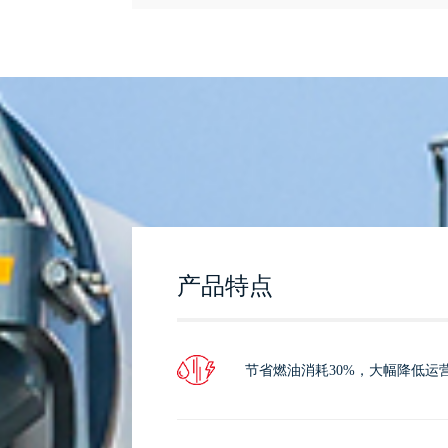
产品特点
节省燃油消耗30%，大幅降低运