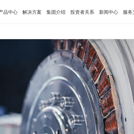
产品中心
解决方案
集团介绍
投资者关系
新闻中心
服务