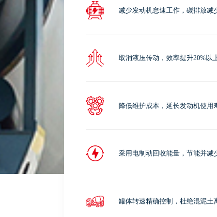
减少发动机怠速工作，碳排放减少
取消液压传动，效率提升20%以
降低维护成本，延长发动机使用
采用电制动回收能量，节能并减
罐体转速精确控制，杜绝混泥土