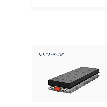
动力电池标准N箱