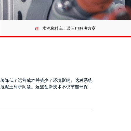
水泥搅拌车上装三电解决方案
显著降低了运营成本并减少了环境影响。这种系统
了混泥土离析问题。这些创新技术不仅节能环保，