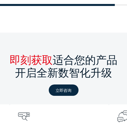
即刻获取
适合您的产品
开启全新数智化升级
立即咨询