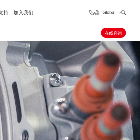
支持
加入我们
Global
在线咨询