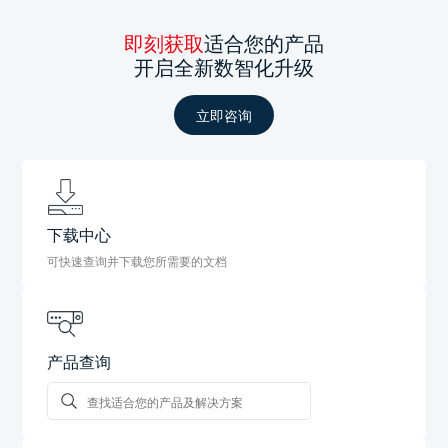
即刻获取
适合您的产品
开启全新数智化升级
立即咨询
下载中心
可快速查询并下载您所需要的文档
产品查询