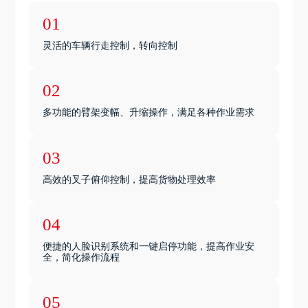
01
灵活的车辆行走控制，转向控制
02
多功能的臂架变幅、升缩操作，满足各种作业需求
03
高效的叉子俯仰控制，提高货物处理效率
04
便捷的人脸识别系统和一键启停功能，提高作业安
全，简化操作流程
05