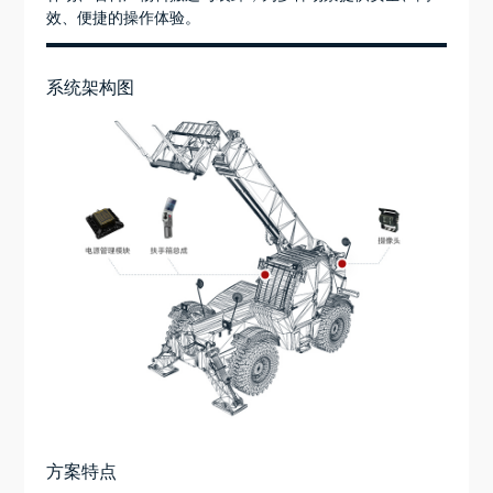
效、便捷的操作体验。
系统架构图
方案特点