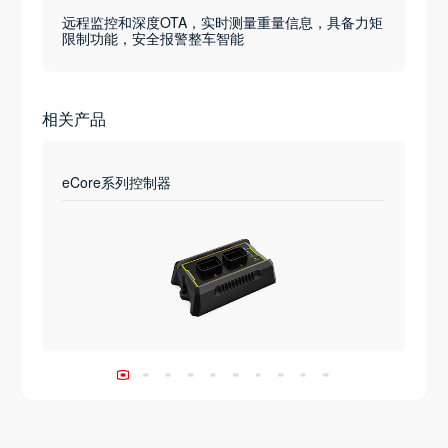
远程监控和深度OTA，实时测量重量信息，具备力矩
限制功能，安全报警整车智能
相关产品
eCore系列控制器