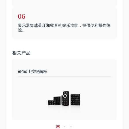
06
显示器集成蓝牙和收音机娱乐功能，提供便利操作体
验。
相关产品
ePad-I 按键面板