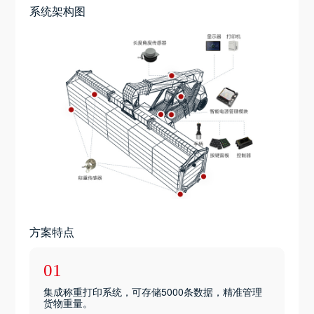
系统架构图
方案特点
01
集成称重打印系统，可存储5000条数据，精准管理
货物重量。